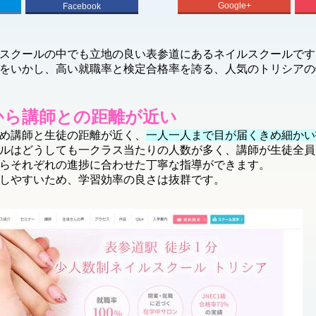
Google+
Facebook
スクールの中でも立地の良い表参道にあるネイルスクールです
をいかし、高い就職率と検定合格率を誇る、人気のトリシアの
から講師との距離が近い
め講師と生徒の距離が近く、
一人一人まで目が届くきめ細かい
ルはどうしても一クラス当たりの人数が多く、講師が生徒全員
らそれぞれの進捗に合わせた丁寧な指導ができます。
しやすいため、学習効率の良さは抜群です。