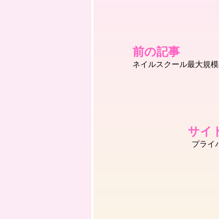
前の記事
ネイルスクール最大規模
サイ
プライ