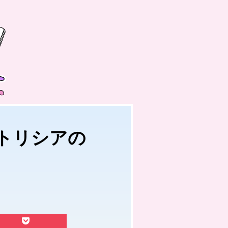
トリシアの