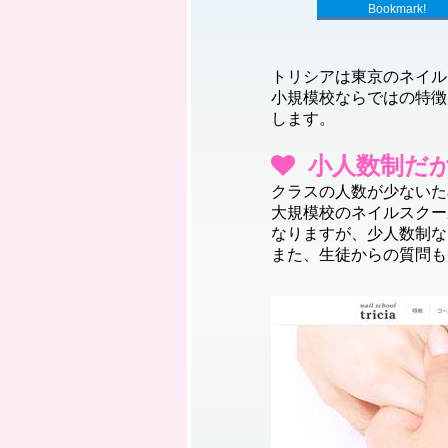
Bookmark!
トリシアは東京のネイル
小規模校ならではの特徴
します。
小人数制だ
クラスの人数が少ないた
大規模校のネイルスクー
なりますが、少人数制な
また、生徒からの質問も