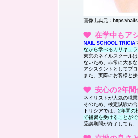
画像出典元：https://nailsch
在学中もア
NAIL SCHOOL TRICIA
ながら学べるカリキュラ
東京のネイルスクールは
ないため、非常に大きな
アシスタントとしてプロ
また、実際にお客様と接
安心の2年間
ネイリストが人気の職業
そのため、検定試験の合
トリシアでは、
2年間の
で補習を受けることがで
受講期間が終了しても、