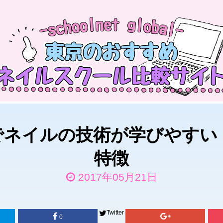
でネイルの技術が学びやすい
特徴
2017年05月21日
Twitter
0