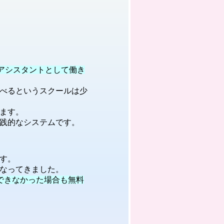
で、アシスタントとして働き
べるというスクールは少
ます。
践的なシステムです。
す。
なってきました。
できなかった場合も無料